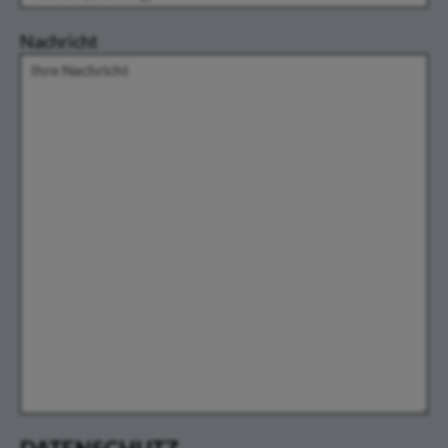
Nachricht