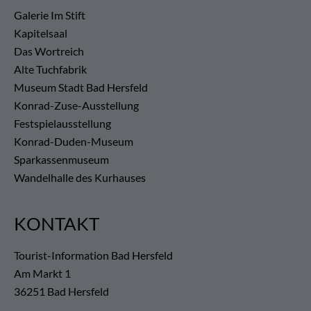
Galerie Im Stift
Kapitelsaal
Das Wortreich
Alte Tuchfabrik
Museum Stadt Bad Hersfeld
Konrad-Zuse-Ausstellung
Festspielausstellung
Konrad-Duden-Museum
Sparkassenmuseum
Wandelhalle des Kurhauses
KONTAKT
Tourist-Information Bad Hersfeld
Am Markt 1
36251 Bad Hersfeld