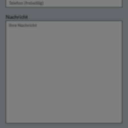
Nachricht