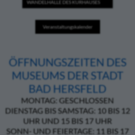
WANDELHALLE DES KURHAUSES
Veranstaltungskalender
ÖFFNUNGSZEITEN DES
MUSEUMS DER STADT
BAD HERSFELD
MONTAG: GESCHLOSSEN
DIENSTAG BIS SAMSTAG: 10 BIS 12
UHR UND 15 BIS 17 UHR
SONN- UND FEIERTAGE: 11 BIS 17