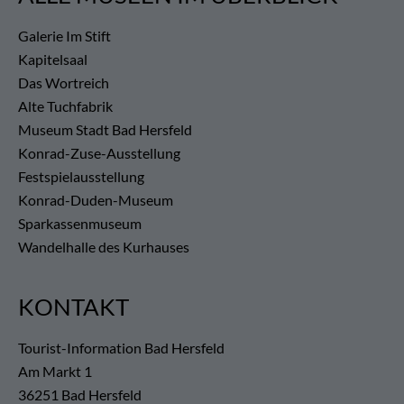
Galerie Im Stift
Kapitelsaal
Das Wortreich
Alte Tuchfabrik
Museum Stadt Bad Hersfeld
Konrad-Zuse-Ausstellung
Festspielausstellung
Konrad-Duden-Museum
Sparkassenmuseum
Wandelhalle des Kurhauses
KONTAKT
Tourist-Information Bad Hersfeld
Am Markt 1
36251 Bad Hersfeld